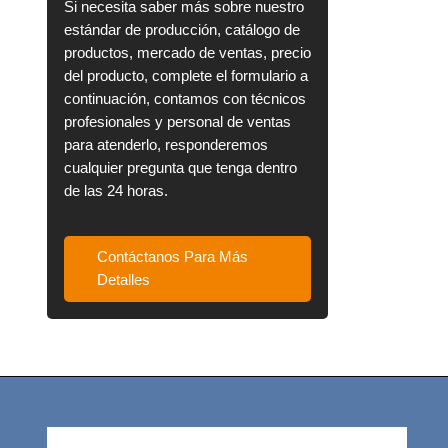
Si necesita saber más sobre nuestro
estándar de producción, catálogo de
productos, mercado de ventas, precio
del producto, complete el formulario a
continuación, contamos con técnicos
profesionales y personal de ventas
para atenderlo, responderemos
cualquier pregunta que tenga dentro
de las 24 horas.
Contáctanos Para Más
Detalles