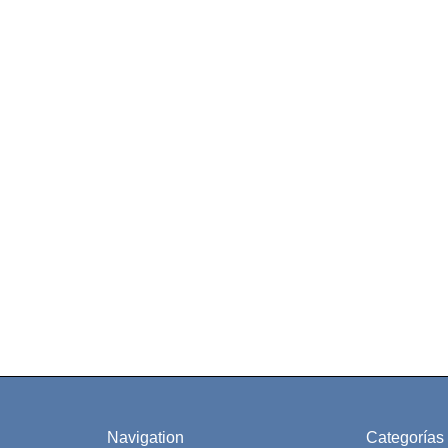
Navigation
Categorías