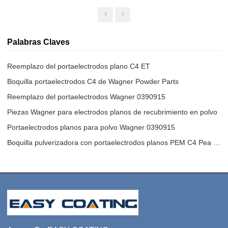
PEA-C4 Y PEM-C4
Palabras Claves
Reemplazo del portaelectrodos plano C4 ET
Boquilla portaelectrodos C4 de Wagner Powder Parts
Reemplazo del portaelectrodos Wagner 0390915
Piezas Wagner para electrodos planos de recubrimiento en polvo
Portaelectrodos planos para polvo Wagner 0390915
Boquilla pulverizadora con portaelectrodos planos PEM C4 Pea C4