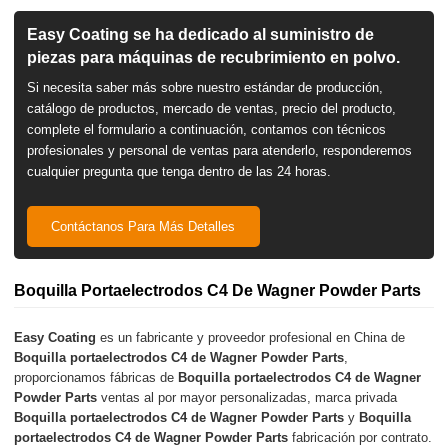
Easy Coating se ha dedicado al suministro de
piezas para máquinas de recubrimiento en polvo.
Si necesita saber más sobre nuestro estándar de producción,
catálogo de productos, mercado de ventas, precio del producto,
complete el formulario a continuación, contamos con técnicos
profesionales y personal de ventas para atenderlo, responderemos
cualquier pregunta que tenga dentro de las 24 horas.
Contáctanos Para Más Detalles
Boquilla Portaelectrodos C4 De Wagner Powder Parts
Easy Coating
es un fabricante y proveedor profesional en China de
Boquilla portaelectrodos C4 de Wagner Powder Parts
,
proporcionamos fábricas de
Boquilla portaelectrodos C4 de Wagner
Powder Parts
ventas al por mayor personalizadas, marca privada
Boquilla portaelectrodos C4 de Wagner Powder Parts
y
Boquilla
portaelectrodos C4 de Wagner Powder Parts
fabricación por contrato.