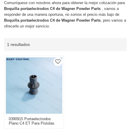
Comuníquese con nosotros ahora para obtener la mejor cotización para
Boquilla portaelectrodos C4 de Wagner Powder Parts
, vamos a
responder de una manera oportuna, no somos el precio más bajo de
Boquilla portaelectrodos C4 de Wagner Powder Parts
, pero vamos a
ofrecerle un mejor servicio.
1 resultados
0390915 Portaelectrodos
Plano C4 ET Para Pistolas
De Recubrimiento En Polvo