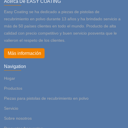
Acerca De EASY COATING
Easy Coating se ha dedicado a piezas de pistolas de
recubrimiento en polvo durante 13 años y ha brindado servicio a
más de 50 países clientes en todo el mundo. Producto de alta
calidad con precio competitivo y buen servicio posventa que le
valieron el respeto de los clientes.
Más información
Navigation
Hogar
Productos
Piezas para pistolas de recubrimiento en polvo
Servicio
Sobre nosotros