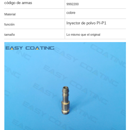
código de armas
9992200
cobre
Material
Inyector de polvo PI-P1
función
tamaño
Lo mismo que el original