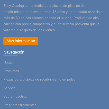
Easy Coating se ha dedicado a piezas de pistolas de
recubrimiento en polvo durante 13 años y ha brindado servicio a
más de 50 países clientes en todo el mundo. Producto de alta
calidad con precio competitivo y buen servicio posventa que le
valieron el respeto de los clientes.
Más información
Navegación
Hogar
Productos
Piezas para pistolas de recubrimiento en polvo
Servicio
Sobre nosotros
Preguntas frecuentes