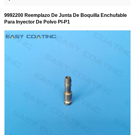
9992200 Reemplazo De Junta De Boquilla Enchufable
Para Inyector De Polvo PI-P1