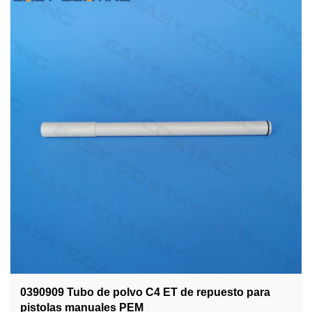
0390909 Tubo de polvo C4 ET de repuesto para
pistolas manuales PEM