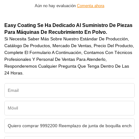
Aún no hay evaluación
Comenta ahora
Easy Coating Se Ha Dedicado Al Suministro De Piezas
Para Máquinas De Recubrimiento En Polvo.
Si Necesita Saber Más Sobre Nuestro Estándar De Producción,
Catálogo De Productos, Mercado De Ventas, Precio Del Producto,
Complete El Formulario A Continuación, Contamos Con Técnicos
Profesionales Y Personal De Ventas Para Atenderlo,
Responderemos Cualquier Pregunta Que Tenga Dentro De Las
24 Horas.