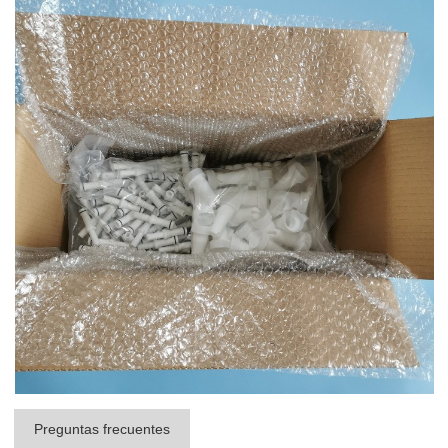
Preguntas frecuentes