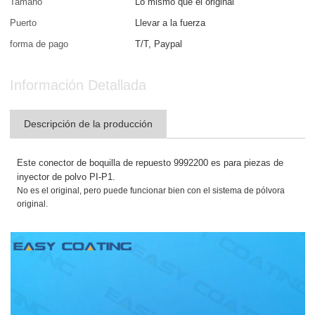
Tamaño
Lo mismo que el original
Puerto
Llevar a la fuerza
forma de pago
T/T, Paypal
Información Detallada
Descripción de la producción
Este conector de boquilla de repuesto 9992200 es para piezas de
inyector de polvo PI-P1.
No es el original, pero puede funcionar bien con el sistema de pólvora
original.