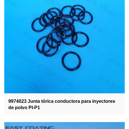
9974023 Junta tórica conductora para inyectores
de polvo PI-P1