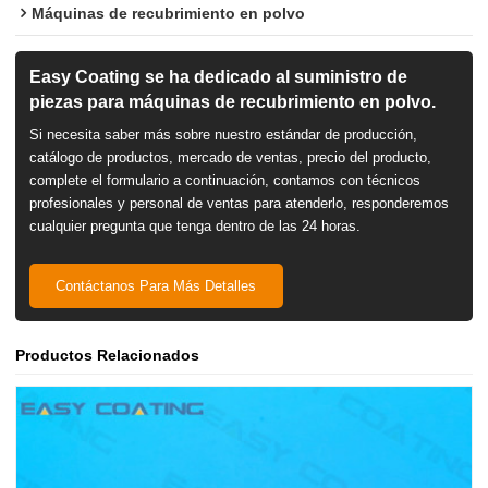
Máquinas de recubrimiento en polvo
Easy Coating se ha dedicado al suministro de
piezas para máquinas de recubrimiento en polvo.
Si necesita saber más sobre nuestro estándar de producción,
catálogo de productos, mercado de ventas, precio del producto,
complete el formulario a continuación, contamos con técnicos
profesionales y personal de ventas para atenderlo, responderemos
cualquier pregunta que tenga dentro de las 24 horas.
Contáctanos Para Más Detalles
Productos Relacionados