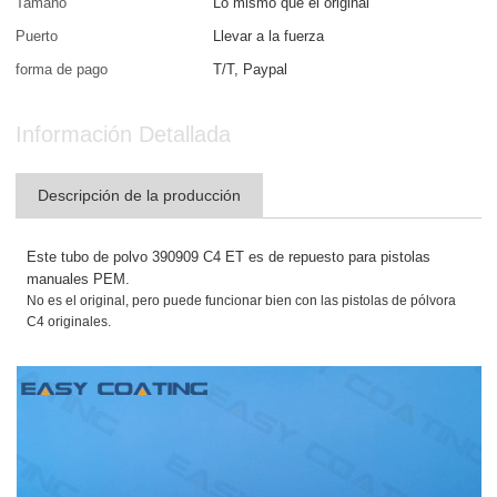
Tamaño
Lo mismo que el original
Puerto
Llevar a la fuerza
forma de pago
T/T, Paypal
Información Detallada
Descripción de la producción
Este tubo de polvo 390909 C4 ET es de repuesto para pistolas
manuales PEM.
No es el original, pero puede funcionar bien con las pistolas de pólvora
C4 originales.