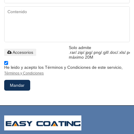
Solo admite
Accesorios
.rar/.zip/.jpg/.png/.gif/.doc/.xls/.pdf
máximo 20M
He leido y acepto los Términos y Condiciones de este servicio,
Términos y Condiciones
Mandar