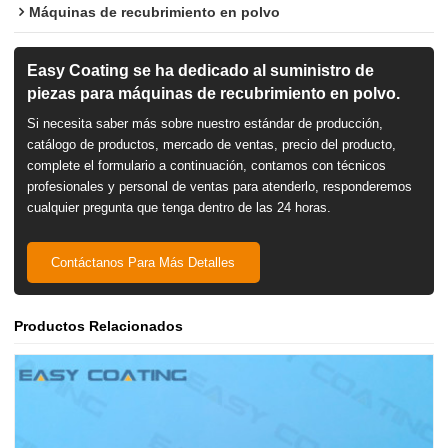
Máquinas de recubrimiento en polvo
Easy Coating se ha dedicado al suministro de
piezas para máquinas de recubrimiento en polvo.
Si necesita saber más sobre nuestro estándar de producción,
catálogo de productos, mercado de ventas, precio del producto,
complete el formulario a continuación, contamos con técnicos
profesionales y personal de ventas para atenderlo, responderemos
cualquier pregunta que tenga dentro de las 24 horas.
Contáctanos Para Más Detalles
Productos Relacionados