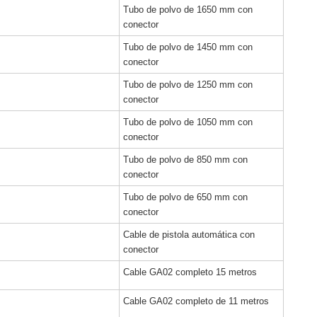
Tubo de polvo de 1650 mm con
conector
Tubo de polvo de 1450 mm con
conector
Tubo de polvo de 1250 mm con
conector
Tubo de polvo de 1050 mm con
conector
Tubo de polvo de 850 mm con
conector
Tubo de polvo de 650 mm con
conector
Cable de pistola automática con
conector
Cable GA02 completo 15 metros
Cable GA02 completo de 11 metros