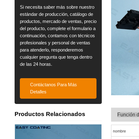
Si necesita saber más sobre nuestro
estándar de producción, catálogo de
productos, mercado de ventas, precio
del producto, complete el formulario a
continuación, contamos con técnicos
profesionales y personal de ventas
para atenderlo, responderemos
cualquier pregunta que tenga dentro
de las 24 horas.
Contáctanos Para Más
Detalles
Productos Relacionados
Función 
nombre