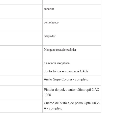
conector
perno hueco
adaptador
Manguito roscado estándar
cascada negativa
Junta tórica en cascada GA02
Anillo SuperCorona - completo
Pistola de polvo automática opti 2-AX
1050
Cuerpo de pistola de polvo OptiGun 2-
A - completo