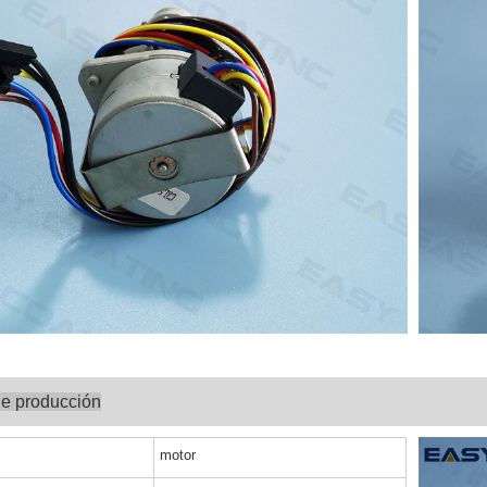
de producción
motor