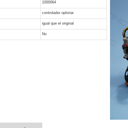
1000064
controlador optistar
igual que el original
No