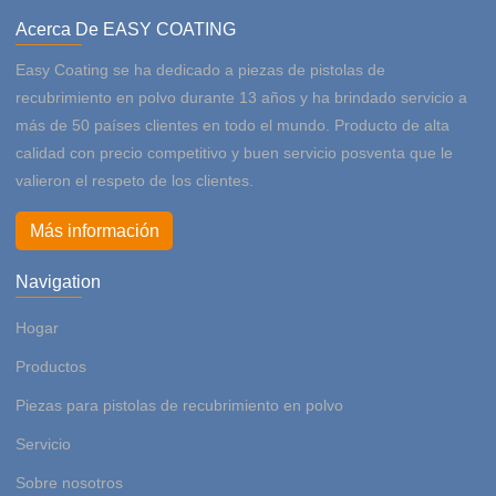
Acerca De EASY COATING
Easy Coating se ha dedicado a piezas de pistolas de
recubrimiento en polvo durante 13 años y ha brindado servicio a
más de 50 países clientes en todo el mundo. Producto de alta
calidad con precio competitivo y buen servicio posventa que le
valieron el respeto de los clientes.
Más información
Navigation
Hogar
Productos
Piezas para pistolas de recubrimiento en polvo
Servicio
Sobre nosotros