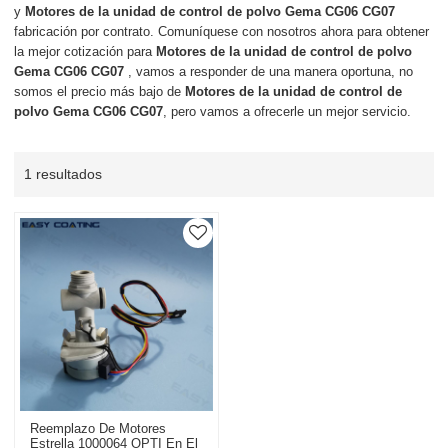
y
Motores de la unidad de control de polvo Gema CG06 CG07
fabricación por contrato. Comuníquese con nosotros ahora para obtener
la mejor cotización para
Motores de la unidad de control de polvo
Gema CG06 CG07
, vamos a responder de una manera oportuna, no
somos el precio más bajo de
Motores de la unidad de control de
polvo Gema CG06 CG07
, pero vamos a ofrecerle un mejor servicio.
1 resultados
Reemplazo De Motores
Estrella 1000064 OPTI En El