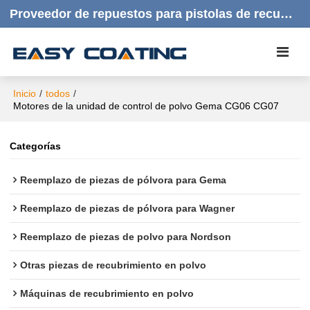
Proveedor de repuestos para pistolas de recubrimiento en polvo | Productos de calidad, respuesta rápida y atención al cliente amable.
Inicio
/
todos
/
Motores de la unidad de control de polvo Gema CG06 CG07
Categorías
Reemplazo de piezas de pólvora para Gema
Reemplazo de piezas de pólvora para Wagner
Reemplazo de piezas de polvo para Nordson
Otras piezas de recubrimiento en polvo
Máquinas de recubrimiento en polvo