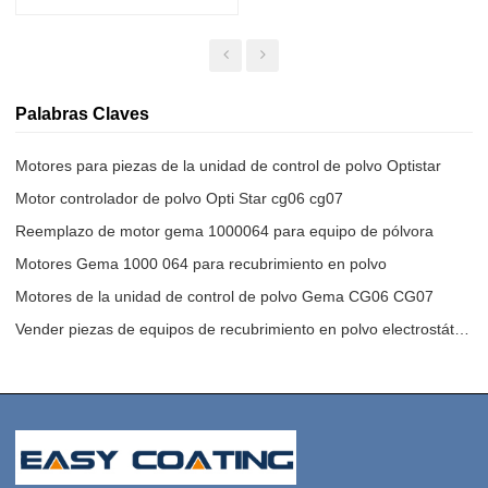
Controlador De
Recubrimiento En Polvo
Palabras Claves
Motores para piezas de la unidad de control de polvo Optistar
Motor controlador de polvo Opti Star cg06 cg07
Reemplazo de motor gema 1000064 para equipo de pólvora
Motores Gema 1000 064 para recubrimiento en polvo
Motores de la unidad de control de polvo Gema CG06 CG07
Vender piezas de equipos de recubrimiento en polvo electrostático