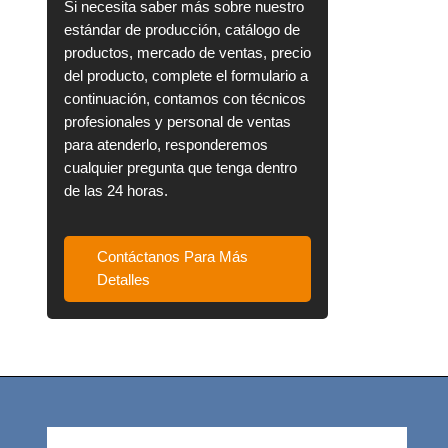
Si necesita saber más sobre nuestro
estándar de producción, catálogo de
productos, mercado de ventas, precio
del producto, complete el formulario a
continuación, contamos con técnicos
profesionales y personal de ventas
para atenderlo, responderemos
cualquier pregunta que tenga dentro
de las 24 horas.
Contáctanos Para Más
Detalles