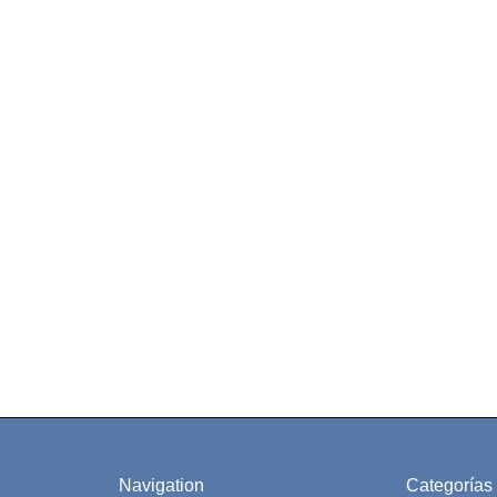
Navigation
Categorías