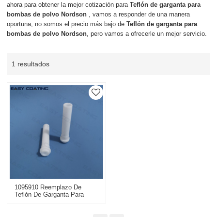
ahora para obtener la mejor cotización para
Teflón de garganta para
bombas de polvo Nordson
, vamos a responder de una manera
oportuna, no somos el precio más bajo de
Teflón de garganta para
bombas de polvo Nordson
, pero vamos a ofrecerle un mejor servicio.
1 resultados
1095910 Reemplazo De
Teflón De Garganta Para
Encore Pump Gen