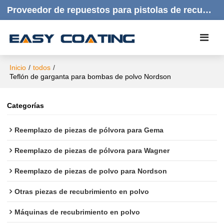
Proveedor de repuestos para pistolas de recubrimiento en polvo | Productos de calidad, respuesta rápida y atención al cliente amable.
Inicio
/
todos
/
Teflón de garganta para bombas de polvo Nordson
Categorías
Reemplazo de piezas de pólvora para Gema
Reemplazo de piezas de pólvora para Wagner
Reemplazo de piezas de polvo para Nordson
Otras piezas de recubrimiento en polvo
Máquinas de recubrimiento en polvo