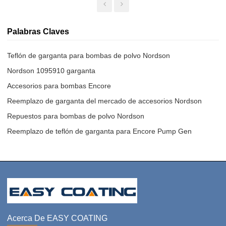
Palabras Claves
Teflón de garganta para bombas de polvo Nordson
Nordson 1095910 garganta
Accesorios para bombas Encore
Reemplazo de garganta del mercado de accesorios Nordson
Repuestos para bombas de polvo Nordson
Reemplazo de teflón de garganta para Encore Pump Gen
Acerca De EASY COATING