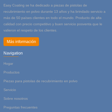
Easy Coating se ha dedicado a piezas de pistolas de
recubrimiento en polvo durante 13 años y ha brindado servicio a
más de 50 países clientes en todo el mundo. Producto de alta
calidad con precio competitivo y buen servicio posventa que le
valieron el respeto de los clientes.
Más información
Navigation
Hogar
Productos
Piezas para pistolas de recubrimiento en polvo
Servicio
Sobre nosotros
Preguntas frecuentes