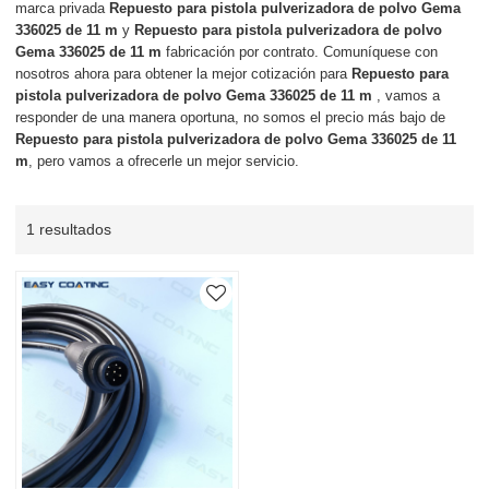
marca privada
Repuesto para pistola pulverizadora de polvo Gema
336025 de 11 m
y
Repuesto para pistola pulverizadora de polvo
Gema 336025 de 11 m
fabricación por contrato. Comuníquese con
nosotros ahora para obtener la mejor cotización para
Repuesto para
pistola pulverizadora de polvo Gema 336025 de 11 m
, vamos a
responder de una manera oportuna, no somos el precio más bajo de
Repuesto para pistola pulverizadora de polvo Gema 336025 de 11
m
, pero vamos a ofrecerle un mejor servicio.
1 resultados