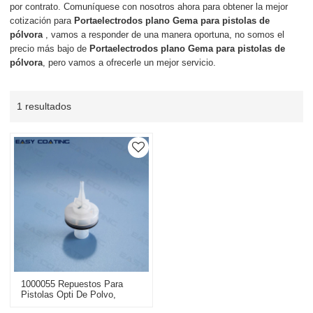
por contrato. Comuníquese con nosotros ahora para obtener la mejor
cotización para
Portaelectrodos plano Gema para pistolas de
pólvora
, vamos a responder de una manera oportuna, no somos el
precio más bajo de
Portaelectrodos plano Gema para pistolas de
pólvora
, pero vamos a ofrecerle un mejor servicio.
1 resultados
1000055 Repuestos Para
Pistolas Opti De Polvo,
Portaelectrodos Planos De