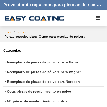
Proveedor de repuestos para pistolas de recubrimiento en polvo | Productos de calidad, respuesta rápida y atención al cliente amable.
Inicio
/
todos
/
Portaelectrodos plano Gema para pistolas de pólvora
Categorías
Reemplazo de piezas de pólvora para Gema
Reemplazo de piezas de pólvora para Wagner
Reemplazo de piezas de polvo para Nordson
Otras piezas de recubrimiento en polvo
Máquinas de recubrimiento en polvo