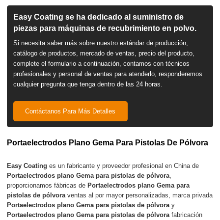
Easy Coating se ha dedicado al suministro de
piezas para máquinas de recubrimiento en polvo.
Si necesita saber más sobre nuestro estándar de producción,
catálogo de productos, mercado de ventas, precio del producto,
complete el formulario a continuación, contamos con técnicos
profesionales y personal de ventas para atenderlo, responderemos
cualquier pregunta que tenga dentro de las 24 horas.
Contáctanos Para Más Detalles
Portaelectrodos Plano Gema Para Pistolas De Pólvora
Easy Coating
es un fabricante y proveedor profesional en China de
Portaelectrodos plano Gema para pistolas de pólvora
,
proporcionamos fábricas de
Portaelectrodos plano Gema para
pistolas de pólvora
ventas al por mayor personalizadas, marca privada
Portaelectrodos plano Gema para pistolas de pólvora
y
Portaelectrodos plano Gema para pistolas de pólvora
fabricación