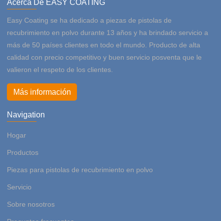
Acerca De EASY COATING
Easy Coating se ha dedicado a piezas de pistolas de
recubrimiento en polvo durante 13 años y ha brindado servicio a
más de 50 países clientes en todo el mundo. Producto de alta
calidad con precio competitivo y buen servicio posventa que le
valieron el respeto de los clientes.
Más información
Navigation
Hogar
Productos
Piezas para pistolas de recubrimiento en polvo
Servicio
Sobre nosotros