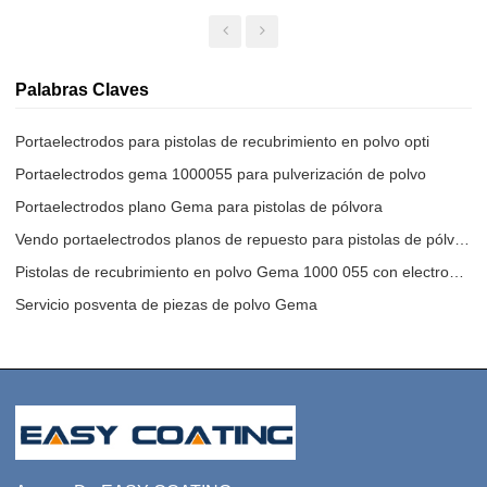
Teflón
Palabras Claves
Portaelectrodos para pistolas de recubrimiento en polvo opti
Portaelectrodos gema 1000055 para pulverización de polvo
Portaelectrodos plano Gema para pistolas de pólvora
Vendo portaelectrodos planos de repuesto para pistolas de pólvora.
Pistolas de recubrimiento en polvo Gema 1000 055 con electrodo plano
Servicio posventa de piezas de polvo Gema