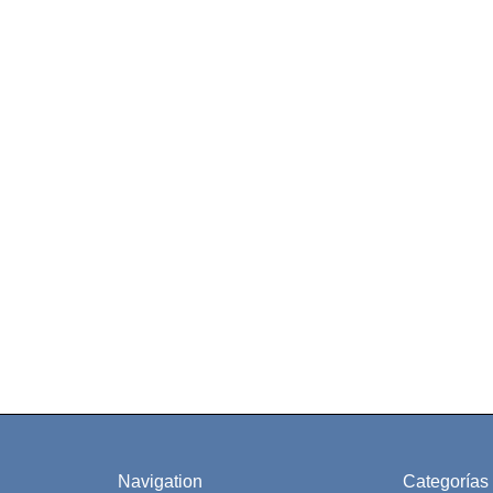
Navigation
Categorías