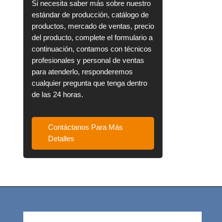
Si necesita saber más sobre nuestro
estándar de producción, catálogo de
productos, mercado de ventas, precio
del producto, complete el formulario a
continuación, contamos con técnicos
profesionales y personal de ventas
para atenderlo, responderemos
cualquier pregunta que tenga dentro
de las 24 horas.
Contáctanos Para Más
Detalles