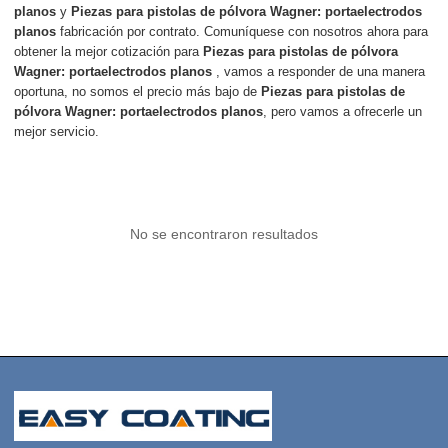
planos
y
Piezas para pistolas de pólvora Wagner: portaelectrodos
planos
fabricación por contrato. Comuníquese con nosotros ahora para
obtener la mejor cotización para
Piezas para pistolas de pólvora
Wagner: portaelectrodos planos
, vamos a responder de una manera
oportuna, no somos el precio más bajo de
Piezas para pistolas de
pólvora Wagner: portaelectrodos planos
, pero vamos a ofrecerle un
mejor servicio.
No se encontraron resultados