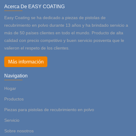
Acerca De EASY COATING
Easy Coating se ha dedicado a piezas de pistolas de
recubrimiento en polvo durante 13 años y ha brindado servicio a
más de 50 países clientes en todo el mundo. Producto de alta
calidad con precio competitivo y buen servicio posventa que le
valieron el respeto de los clientes.
Más información
Navigation
Hogar
Productos
Piezas para pistolas de recubrimiento en polvo
Servicio
Sobre nosotros