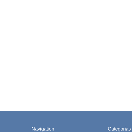
Navigation
Categorías