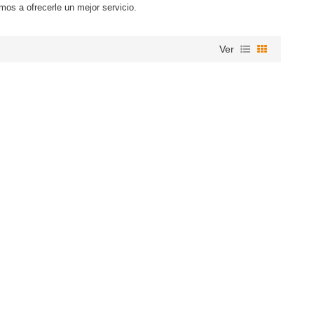
mos a ofrecerle un mejor servicio.
Ver