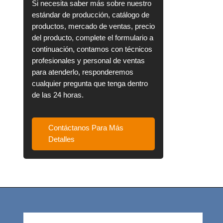
Si necesita saber más sobre nuestro
estándar de producción, catálogo de
productos, mercado de ventas, precio
del producto, complete el formulario a
continuación, contamos con técnicos
profesionales y personal de ventas
para atenderlo, responderemos
cualquier pregunta que tenga dentro
de las 24 horas.
Contáctanos Para Más
Detalles