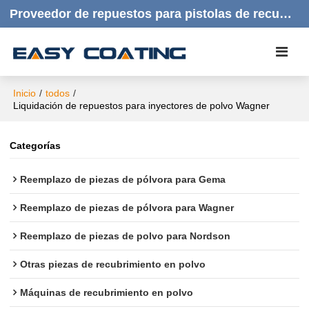
Proveedor de repuestos para pistolas de recubrimiento en polvo | Productos de calidad, respuesta rápida y atención al cliente amable.
Inicio
/
todos
/
Liquidación de repuestos para inyectores de polvo Wagner
Categorías
Reemplazo de piezas de pólvora para Gema
Reemplazo de piezas de pólvora para Wagner
Reemplazo de piezas de polvo para Nordson
Otras piezas de recubrimiento en polvo
Máquinas de recubrimiento en polvo