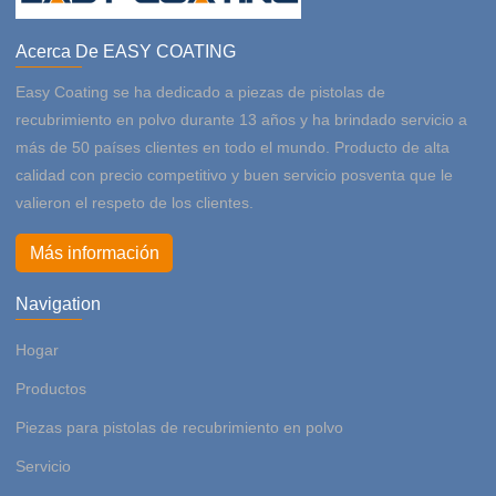
Acerca De EASY COATING
Easy Coating se ha dedicado a piezas de pistolas de
recubrimiento en polvo durante 13 años y ha brindado servicio a
más de 50 países clientes en todo el mundo. Producto de alta
calidad con precio competitivo y buen servicio posventa que le
valieron el respeto de los clientes.
Más información
Navigation
Hogar
Productos
Piezas para pistolas de recubrimiento en polvo
Servicio