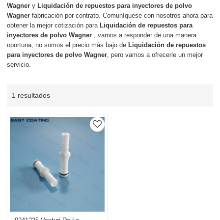
Wagner
y
Liquidación de repuestos para inyectores de polvo
Wagner
fabricación por contrato. Comuníquese con nosotros ahora para
obtener la mejor cotización para
Liquidación de repuestos para
inyectores de polvo Wagner
, vamos a responder de una manera
oportuna, no somos el precio más bajo de
Liquidación de repuestos
para inyectores de polvo Wagner
, pero vamos a ofrecerle un mejor
servicio.
1 resultados