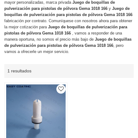
mayor personalizadas, marca privada
Juego de boquillas de
pulverización para pistolas de pólvora Gema 1018 166
y
Juego de
boquillas de pulverización para pistolas de pólvora Gema 1018 166
fabricación por contrato. Comuníquese con nosotros ahora para obtener
la mejor cotización para
Juego de boquillas de pulverización para
pistolas de pólvora Gema 1018 166
, vamos a responder de una
manera oportuna, no somos el precio más bajo de
Juego de boquillas
de pulverización para pistolas de pólvora Gema 1018 166
, pero
vamos a ofrecerle un mejor servicio.
1 resultados