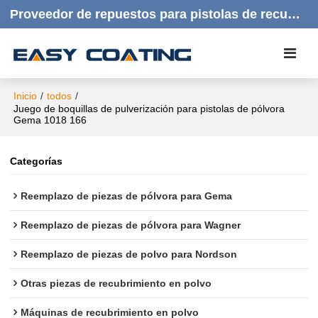
Proveedor de repuestos para pistolas de recubrimiento en polvo | Productos de calidad, respuesta rápida y atención al cliente amable.
Inicio
/
todos
/
Juego de boquillas de pulverización para pistolas de pólvora
Gema 1018 166
Categorías
Reemplazo de piezas de pólvora para Gema
Reemplazo de piezas de pólvora para Wagner
Reemplazo de piezas de polvo para Nordson
Otras piezas de recubrimiento en polvo
Máquinas de recubrimiento en polvo