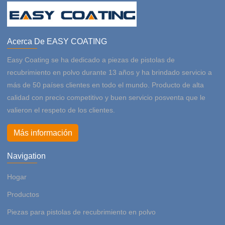
Acerca De EASY COATING
Easy Coating se ha dedicado a piezas de pistolas de
recubrimiento en polvo durante 13 años y ha brindado servicio a
más de 50 países clientes en todo el mundo. Producto de alta
calidad con precio competitivo y buen servicio posventa que le
valieron el respeto de los clientes.
Más información
Navigation
Hogar
Productos
Piezas para pistolas de recubrimiento en polvo