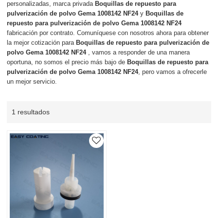
personalizadas, marca privada
Boquillas de repuesto para
pulverización de polvo Gema 1008142 NF24
y
Boquillas de
repuesto para pulverización de polvo Gema 1008142 NF24
fabricación por contrato. Comuníquese con nosotros ahora para obtener
la mejor cotización para
Boquillas de repuesto para pulverización de
polvo Gema 1008142 NF24
, vamos a responder de una manera
oportuna, no somos el precio más bajo de
Boquillas de repuesto para
pulverización de polvo Gema 1008142 NF24
, pero vamos a ofrecerle
un mejor servicio.
1 resultados