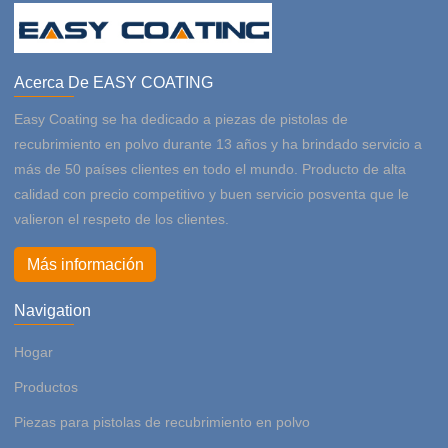
Acerca De EASY COATING
Easy Coating se ha dedicado a piezas de pistolas de
recubrimiento en polvo durante 13 años y ha brindado servicio a
más de 50 países clientes en todo el mundo. Producto de alta
calidad con precio competitivo y buen servicio posventa que le
valieron el respeto de los clientes.
Más información
Navigation
Hogar
Productos
Piezas para pistolas de recubrimiento en polvo