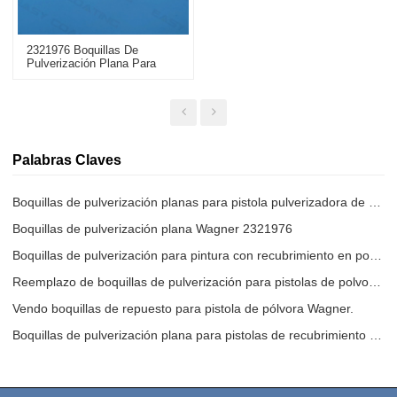
2321976 Boquillas De
Pulverización Plana Para
Pistolas De Pulverización De
Recubrimiento En Polvo X1
Palabras Claves
Boquillas de pulverización planas para pistola pulverizadora de recubrimiento en polvo
Boquillas de pulverización plana Wagner 2321976
Boquillas de pulverización para pintura con recubrimiento en polvo
Reemplazo de boquillas de pulverización para pistolas de polvo Wagner PEM X1
Vendo boquillas de repuesto para pistola de pólvora Wagner.
Boquillas de pulverización plana para pistolas de recubrimiento en polvo PEM X1