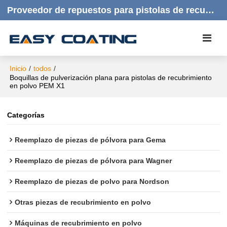
Proveedor de repuestos para pistolas de recubrimiento en polvo | Productos de calidad, respuesta rápida y atención al cliente amable.
Inicio
/
todos
/
Boquillas de pulverización plana para pistolas de recubrimiento
en polvo PEM X1
Categorías
Reemplazo de piezas de pólvora para Gema
Reemplazo de piezas de pólvora para Wagner
Reemplazo de piezas de polvo para Nordson
Otras piezas de recubrimiento en polvo
Máquinas de recubrimiento en polvo