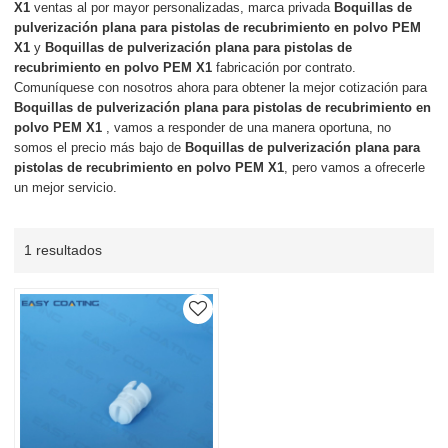
X1
ventas al por mayor personalizadas, marca privada
Boquillas de
pulverización plana para pistolas de recubrimiento en polvo PEM
X1
y
Boquillas de pulverización plana para pistolas de
recubrimiento en polvo PEM X1
fabricación por contrato.
Comuníquese con nosotros ahora para obtener la mejor cotización para
Boquillas de pulverización plana para pistolas de recubrimiento en
polvo PEM X1
, vamos a responder de una manera oportuna, no
somos el precio más bajo de
Boquillas de pulverización plana para
pistolas de recubrimiento en polvo PEM X1
, pero vamos a ofrecerle
un mejor servicio.
1 resultados