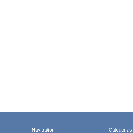
Navigation
Categorías