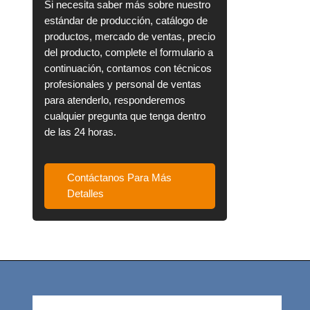
Si necesita saber más sobre nuestro
estándar de producción, catálogo de
productos, mercado de ventas, precio
del producto, complete el formulario a
continuación, contamos con técnicos
profesionales y personal de ventas
para atenderlo, responderemos
cualquier pregunta que tenga dentro
de las 24 horas.
Contáctanos Para Más
Detalles