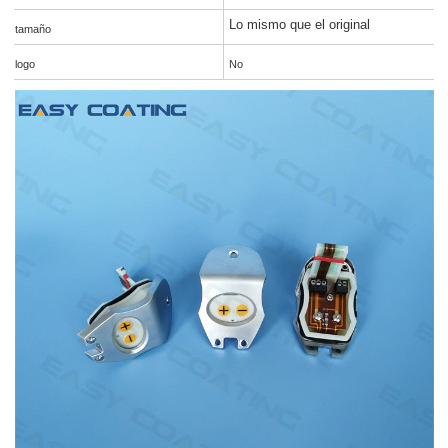
Lo mismo que el original
tamaño
logo
No