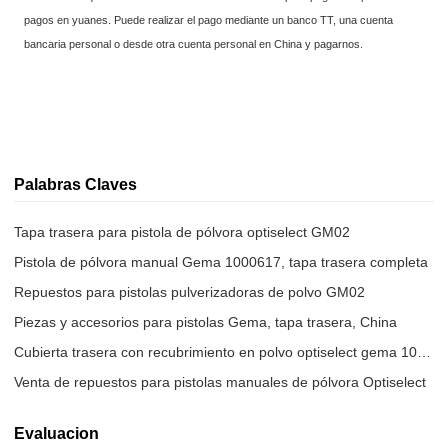
pagos en yuanes. Puede realizar el pago mediante un banco TT, una cuenta
bancaria personal o desde otra cuenta personal en China y pagarnos.
Palabras Claves
Tapa trasera para pistola de pólvora optiselect GM02
Pistola de pólvora manual Gema 1000617, tapa trasera completa
Repuestos para pistolas pulverizadoras de polvo GM02
Piezas y accesorios para pistolas Gema, tapa trasera, China
Cubierta trasera con recubrimiento en polvo optiselect gema 1000 617
Venta de repuestos para pistolas manuales de pólvora Optiselect
Evaluacion