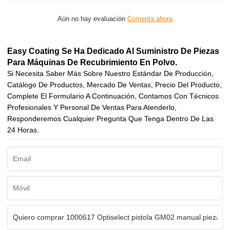
Aún no hay evaluación
Comenta ahora
Easy Coating Se Ha Dedicado Al Suministro De Piezas
Para Máquinas De Recubrimiento En Polvo.
Si Necesita Saber Más Sobre Nuestro Estándar De Producción,
Catálogo De Productos, Mercado De Ventas, Precio Del Producto,
Complete El Formulario A Continuación, Contamos Con Técnicos
Profesionales Y Personal De Ventas Para Atenderlo,
Responderemos Cualquier Pregunta Que Tenga Dentro De Las
24 Horas.