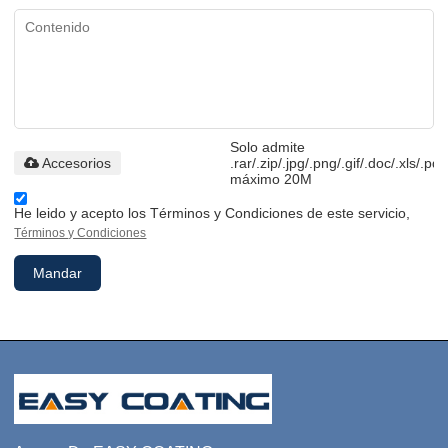
Solo admite
Accesorios
.rar/.zip/.jpg/.png/.gif/.doc/.xls/.pdf
máximo 20M
He leido y acepto los Términos y Condiciones de este servicio,
Términos y Condiciones
Mandar