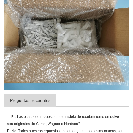
Preguntas frecuentes
P: ¿Las piezas de repuesto de su pistola de recubrimiento en polvo
1.
son originales de Gema, Wagner o Nordson?
R: No. Todos nuestros repuestos no son originales de estas marcas; son