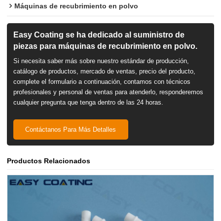
Máquinas de recubrimiento en polvo
Easy Coating se ha dedicado al suministro de
piezas para máquinas de recubrimiento en polvo.
Si necesita saber más sobre nuestro estándar de producción,
catálogo de productos, mercado de ventas, precio del producto,
complete el formulario a continuación, contamos con técnicos
profesionales y personal de ventas para atenderlo, responderemos
cualquier pregunta que tenga dentro de las 24 horas.
Contáctanos Para Más Detalles
Productos Relacionados