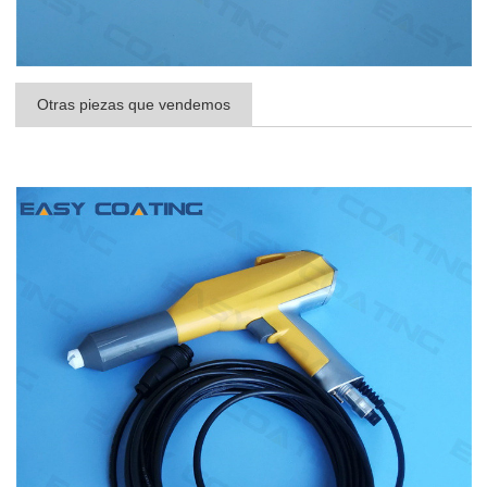
Otras piezas que vendemos