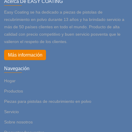
Acerca De EASY COATING
Easy Coating se ha dedicado a piezas de pistolas de
recubrimiento en polvo durante 13 años y ha brindado servicio a
más de 50 países clientes en todo el mundo. Producto de alta
calidad con precio competitivo y buen servicio posventa que le
valieron el respeto de los clientes.
Más información
Navegación
Hogar
Productos
Piezas para pistolas de recubrimiento en polvo
Servicio
Sobre nosotros