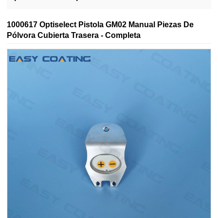
1000617 Optiselect Pistola GM02 Manual Piezas De
Pólvora Cubierta Trasera - Completa