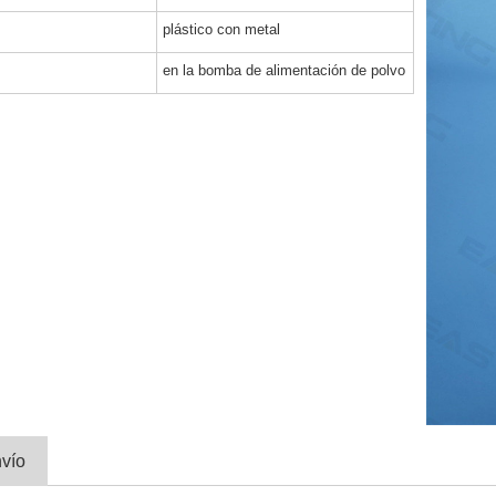
plástico con metal
en la bomba de alimentación de polvo
vío