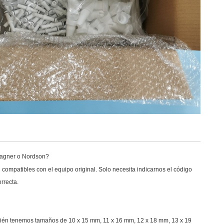
 Wagner o Nordson?
compatibles con el equipo original. Solo necesita indicarnos el código
rrecta.
bién tenemos tamaños de 10 x 15 mm, 11 x 16 mm, 12 x 18 mm, 13 x 19