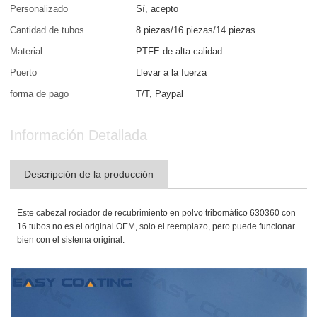
Personalizado
Sí, acepto
Cantidad de tubos
8 piezas/16 piezas/14 piezas...
Material
PTFE de alta calidad
Puerto
Llevar a la fuerza
forma de pago
T/T, Paypal
Información Detallada
Descripción de la producción
Este cabezal rociador de recubrimiento en polvo tribomático 630360 con
16 tubos no es el original OEM, solo el
reemplazo, pero puede funcionar
bien con el sistema original.