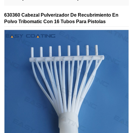
completas
630360 Cabezal Pulverizador De Recubrimiento En
Polvo Tribomatic Con 16 Tubos Para Pistolas