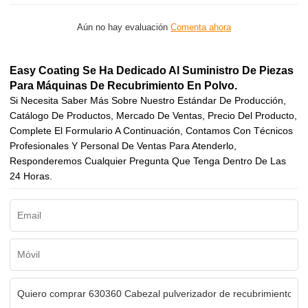
Aún no hay evaluación
Comenta ahora
Easy Coating Se Ha Dedicado Al Suministro De Piezas
Para Máquinas De Recubrimiento En Polvo.
Si Necesita Saber Más Sobre Nuestro Estándar De Producción,
Catálogo De Productos, Mercado De Ventas, Precio Del Producto,
Complete El Formulario A Continuación, Contamos Con Técnicos
Profesionales Y Personal De Ventas Para Atenderlo,
Responderemos Cualquier Pregunta Que Tenga Dentro De Las
24 Horas.