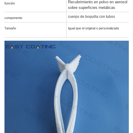
Recubrimiento en polvo en aerosol
función
sobre superficies metálicas
cuerpo de boquilla con tubos
componente
Tamaño
Igual que el original o personalizado