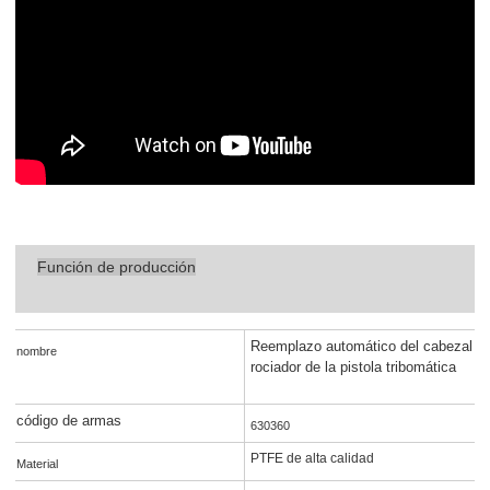
Función de producción
Reemplazo automático del cabezal
nombre
rociador de la pistola tribomática
código de armas
630360
PTFE de alta calidad
Material