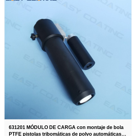
631201 MÓDULO DE CARGA con montaje de bola
PTFE pistolas tribomáticas de polvo automáticas