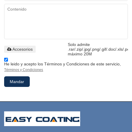
Solo admite
Accesorios
.rar/.zip/.jpg/.png/.gif/.doc/.xls/.pdf
máximo 20M
He leido y acepto los Términos y Condiciones de este servicio,
Términos y Condiciones
Mandar