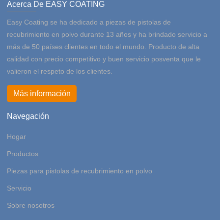
Acerca De EASY COATING
Easy Coating se ha dedicado a piezas de pistolas de
recubrimiento en polvo durante 13 años y ha brindado servicio a
más de 50 países clientes en todo el mundo. Producto de alta
calidad con precio competitivo y buen servicio posventa que le
valieron el respeto de los clientes.
Más información
Navegación
Hogar
Productos
Piezas para pistolas de recubrimiento en polvo
Servicio
Sobre nosotros