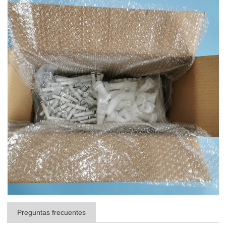
Preguntas frecuentes