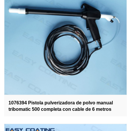
1076394 Pistola pulverizadora de polvo manual
tribomatic 500 completa con cable de 6 metros