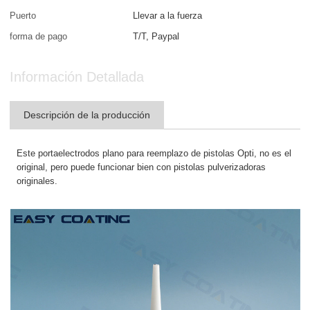
Puerto
Llevar a la fuerza
forma de pago
T/T, Paypal
Información Detallada
Descripción de la producción
Este portaelectrodos plano para reemplazo de pistolas Opti, no es el
original, pero puede funcionar bien con pistolas pulverizadoras
originales.