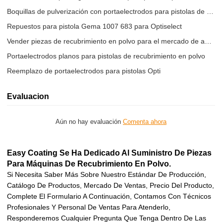
Boquillas de pulverización con portaelectrodos para pistolas de pólvora
Repuestos para pistola Gema 1007 683 para Optiselect
Vender piezas de recubrimiento en polvo para el mercado de accesorios
Portaelectrodos planos para pistolas de recubrimiento en polvo
Reemplazo de portaelectrodos para pistolas Opti
Evaluacion
Aún no hay evaluación
Comenta ahora
Easy Coating Se Ha Dedicado Al Suministro De Piezas
Para Máquinas De Recubrimiento En Polvo.
Si Necesita Saber Más Sobre Nuestro Estándar De Producción,
Catálogo De Productos, Mercado De Ventas, Precio Del Producto,
Complete El Formulario A Continuación, Contamos Con Técnicos
Profesionales Y Personal De Ventas Para Atenderlo,
Responderemos Cualquier Pregunta Que Tenga Dentro De Las