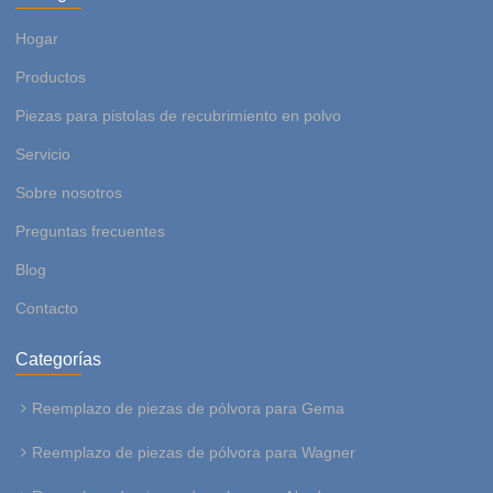
Hogar
Productos
Piezas para pistolas de recubrimiento en polvo
Servicio
Sobre nosotros
Preguntas frecuentes
Blog
Contacto
Categorías
Reemplazo de piezas de pólvora para Gema
Reemplazo de piezas de pólvora para Wagner