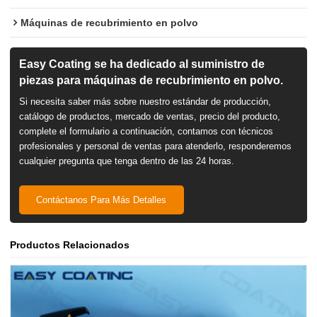
Máquinas de recubrimiento en polvo
Easy Coating se ha dedicado al suministro de
piezas para máquinas de recubrimiento en polvo.
Si necesita saber más sobre nuestro estándar de producción,
catálogo de productos, mercado de ventas, precio del producto,
complete el formulario a continuación, contamos con técnicos
profesionales y personal de ventas para atenderlo, responderemos
cualquier pregunta que tenga dentro de las 24 horas.
Contáctanos Para Más Detalles
Productos Relacionados