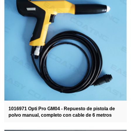
1016971 Opti Pro GM04 - Repuesto de pistola de
polvo manual, completo con cable de 6 metros