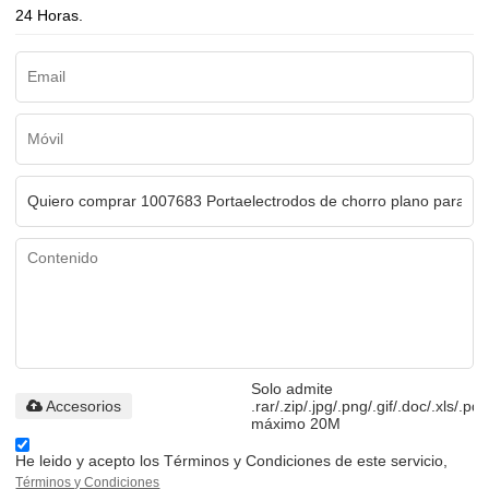
24 Horas.
Solo admite
Accesorios
.rar/.zip/.jpg/.png/.gif/.doc/.xls/.pdf
máximo 20M
He leido y acepto los Términos y Condiciones de este servicio,
Términos y Condiciones