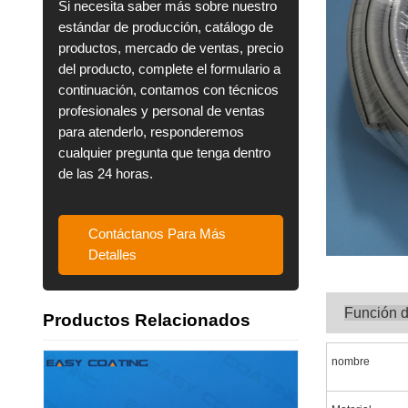
Si necesita saber más sobre nuestro
estándar de producción, catálogo de
productos, mercado de ventas, precio
del producto, complete el formulario a
continuación, contamos con técnicos
profesionales y personal de ventas
para atenderlo, responderemos
cualquier pregunta que tenga dentro
de las 24 horas.
Contáctanos Para Más
Detalles
Función 
Productos Relacionados
nombre