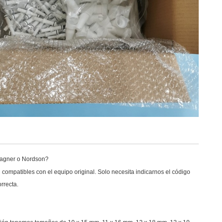
 Wagner o Nordson?
compatibles con el equipo original. Solo necesita indicarnos el código
rrecta.