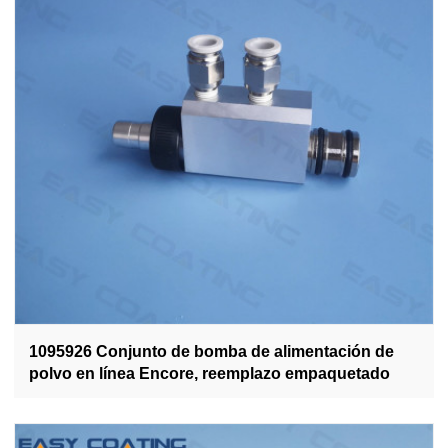
1095926 Conjunto de bomba de alimentación de
polvo en línea Encore, reemplazo empaquetado