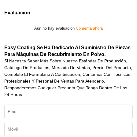
Evaluacion
Aún no hay evaluación
Comenta ahora
Easy Coating Se Ha Dedicado Al Suministro De Piezas
Para Máquinas De Recubrimiento En Polvo.
Si Necesita Saber Más Sobre Nuestro Estándar De Producción,
Catálogo De Productos, Mercado De Ventas, Precio Del Producto,
Complete El Formulario A Continuación, Contamos Con Técnicos
Profesionales Y Personal De Ventas Para Atenderlo,
Responderemos Cualquier Pregunta Que Tenga Dentro De Las
24 Horas.