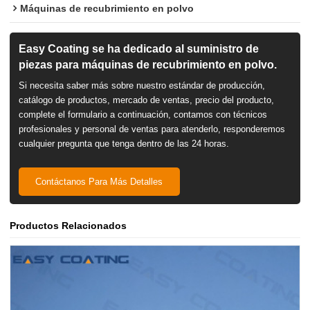
Máquinas de recubrimiento en polvo
Easy Coating se ha dedicado al suministro de
piezas para máquinas de recubrimiento en polvo.
Si necesita saber más sobre nuestro estándar de producción,
catálogo de productos, mercado de ventas, precio del producto,
complete el formulario a continuación, contamos con técnicos
profesionales y personal de ventas para atenderlo, responderemos
cualquier pregunta que tenga dentro de las 24 horas.
Contáctanos Para Más Detalles
Productos Relacionados