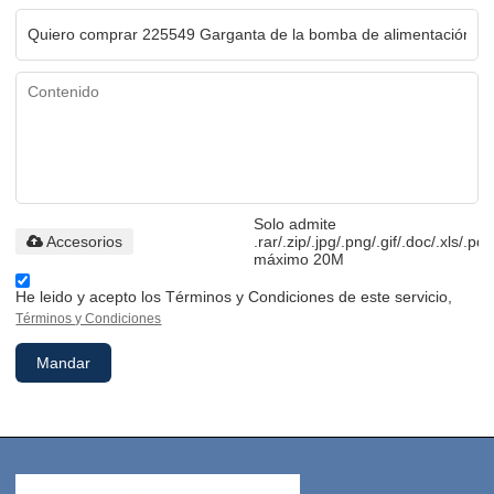
Solo admite
Accesorios
.rar/.zip/.jpg/.png/.gif/.doc/.xls/.pdf
máximo 20M
He leido y acepto los Términos y Condiciones de este servicio,
Términos y Condiciones
Mandar