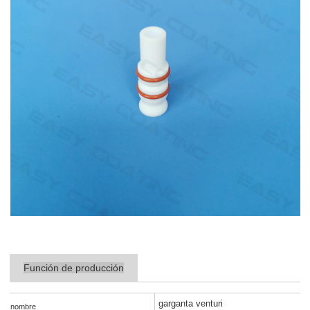
Función de producción
garganta venturi
nombre