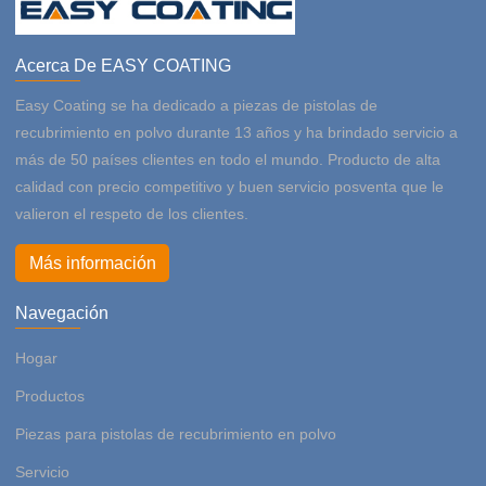
Acerca De EASY COATING
Easy Coating se ha dedicado a piezas de pistolas de
recubrimiento en polvo durante 13 años y ha brindado servicio a
más de 50 países clientes en todo el mundo. Producto de alta
calidad con precio competitivo y buen servicio posventa que le
valieron el respeto de los clientes.
Más información
Navegación
Hogar
Productos
Piezas para pistolas de recubrimiento en polvo
Servicio