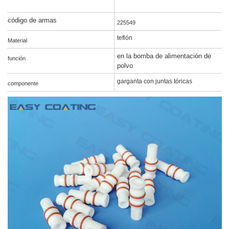
código de armas
225549
teflón
Material
en la bomba de alimentación de
función
polvo
garganta con juntas tóricas
componente