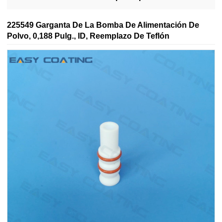
Generation II
225549 Garganta De La Bomba De Alimentación De
Polvo, 0,188 Pulg., ID, Reemplazo De Teflón