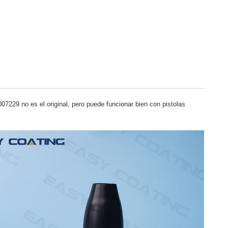
229 no es el original, pero puede funcionar bien con pistolas