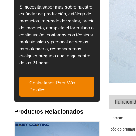
Si necesita saber más sobre nuestro
estándar de producción, catálogo de
productos, mercado de ventas, precio
del producto, complete el formulario a
continuación, contamos con técnicos
profesionales y personal de ventas
para atenderlo, responderemos
cualquier pregunta que tenga dentro
de las 24 horas.
Contáctanos Para Más
Detalles
Función 
Productos Relacionados
nombre
código original