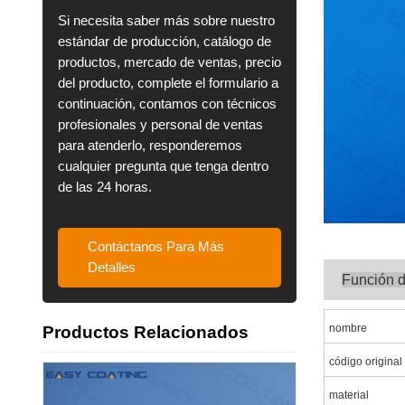
Si necesita saber más sobre nuestro
estándar de producción, catálogo de
productos, mercado de ventas, precio
del producto, complete el formulario a
continuación, contamos con técnicos
profesionales y personal de ventas
para atenderlo, responderemos
cualquier pregunta que tenga dentro
de las 24 horas.
Contáctanos Para Más
Detalles
Función 
nombre
Productos Relacionados
código original
material