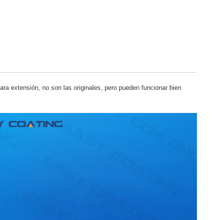
ra extensión, no son las originales, pero pueden funcionar bien